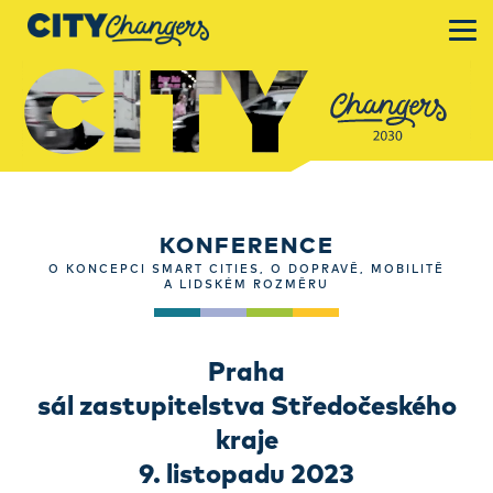
KONFERENCE
O KONCEPCI SMART CITIES, O DOPRAVĚ, MOBILITĚ
A LIDSKÉM ROZMĚRU
Praha
sál zastupitelstva Středočeského
kraje
9. listopadu 2023