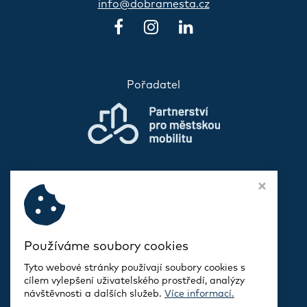
info@dobramesta.cz
Pořadatel
Používáme soubory cookies
Tyto webové stránky používají soubory cookies s
cílem vylepšení uživatelského prostředí, analýzy
návštěvnosti a dalších služeb.
Více informací.