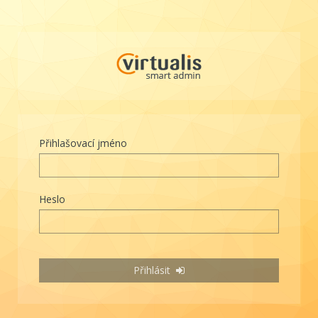
Přihlašovací jméno
Heslo
Přihlásit