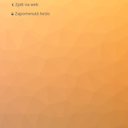
Zpět na web
Zapomenuté heslo